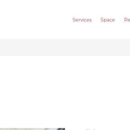
Services
Space
Re