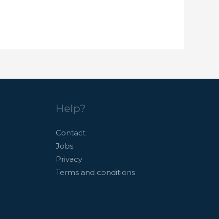
Help?
Contact
Jobs
Privacy
Terms and conditions