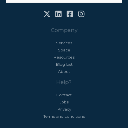
Company
Services
Space
Resources
Blog List
About
Help?
Contact
Jobs
Privacy
Terms and conditions