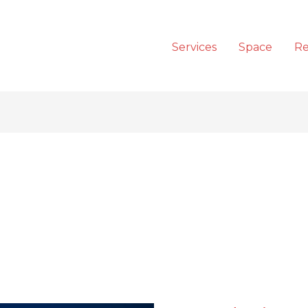
Services
Space
Re