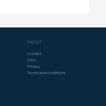
Help?
Contact
Jobs
Privacy
Terms and conditions