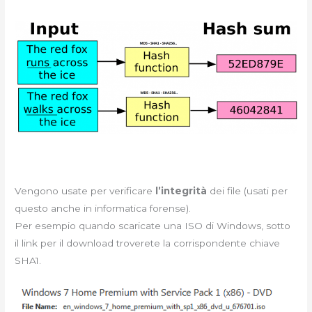
Vengono usate per verificare
l’integrità
dei file (usati per
questo anche in informatica forense).
Per esempio quando scaricate una ISO di Windows, sotto
il link per il download troverete la corrispondente chiave
SHA1.