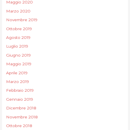
Maggio 2020
Marzo 2020
Novembre 2019
Ottobre 2019
Agosto 2019
Luglio 2019
Giugno 2019
Maggio 2019
Aprile 2019
Marzo 2019
Febbraio 2019
Gennaio 2019
Dicembre 2018
Novembre 2018
Ottobre 2018