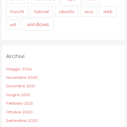
trucchi
tutorial
ubuntu
web
virus
windows
wifi
Archivi
Maggio 2024
Novembre 2023
Dicembre 2021
Giugno 2021
Febbraio 2021
Ottobre 2020
Settembre 2020