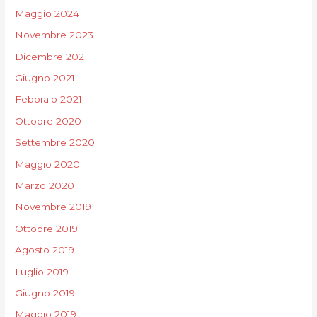
Maggio 2024
Novembre 2023
Dicembre 2021
Giugno 2021
Febbraio 2021
Ottobre 2020
Settembre 2020
Maggio 2020
Marzo 2020
Novembre 2019
Ottobre 2019
Agosto 2019
Luglio 2019
Giugno 2019
Maggio 2019