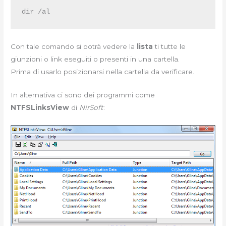
dir /al
Con tale comando si potrà vedere la
lista
ti tutte le
giunzioni o link eseguiti o presenti in una cartella.
Prima di usarlo posizionarsi nella cartella da verificare.
In alternativa ci sono dei programmi come
NTFSLinksView
di
NirSoft
: