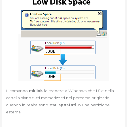
Il comando
mklink
fa credere a Windows che i file nella
cartella siano tutti memorizzati nel percorso originario,
quando in realtà sono stati
spostati
in una partizione
esterna.