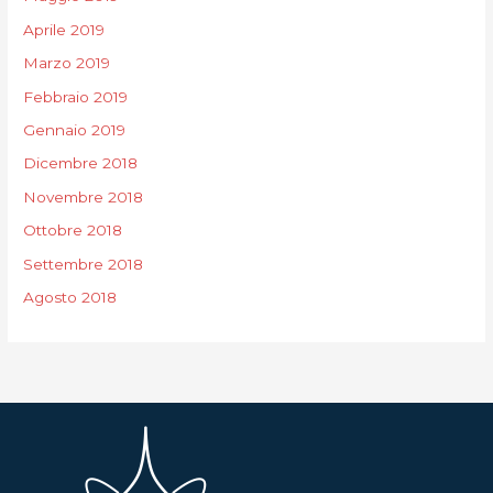
Aprile 2019
Marzo 2019
Febbraio 2019
Gennaio 2019
Dicembre 2018
Novembre 2018
Ottobre 2018
Settembre 2018
Agosto 2018