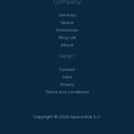
Company
Services
Space
Resources
Blog List
About
Help?
Contact
Jobs
Privacy
Terms and conditions
Copyright © 2026 Spaceclick S.r.l.