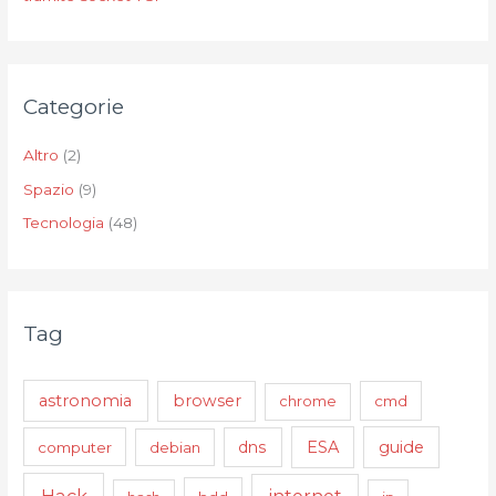
Categorie
Altro
(2)
Spazio
(9)
Tecnologia
(48)
Tag
astronomia
browser
chrome
cmd
ESA
guide
computer
debian
dns