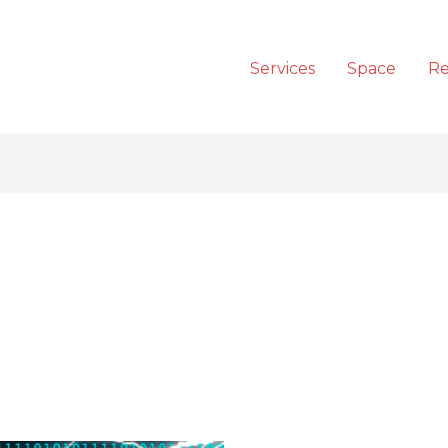
Services
Space
Re