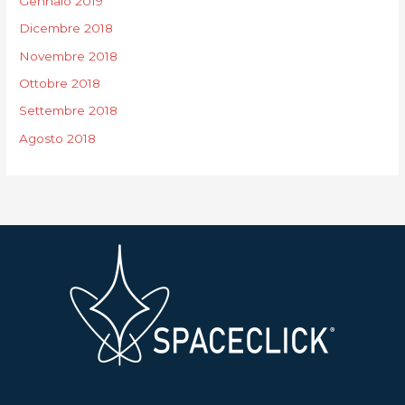
Gennaio 2019
Dicembre 2018
Novembre 2018
Ottobre 2018
Settembre 2018
Agosto 2018