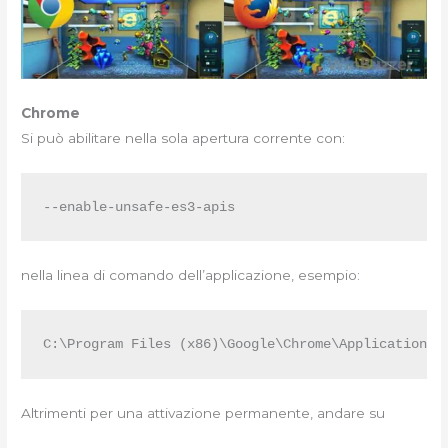
Chrome
Si può abilitare nella sola apertura corrente con:
--enable-unsafe-es3-apis
nella linea di comando dell’applicazione, esempio:
C:\Program Files (x86)\Google\Chrome\Application\c
Altrimenti per una attivazione permanente, andare su