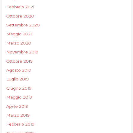
Febbraio 2021
Ottobre 2020
Settembre 2020
Maggio 2020
Marzo 2020
Novembre 2019
Ottobre 2019
Agosto 2019
Luglio 2019
Giugno 2019
Maggio 2019
Aprile 2019
Marzo 2019
Febbraio 2019